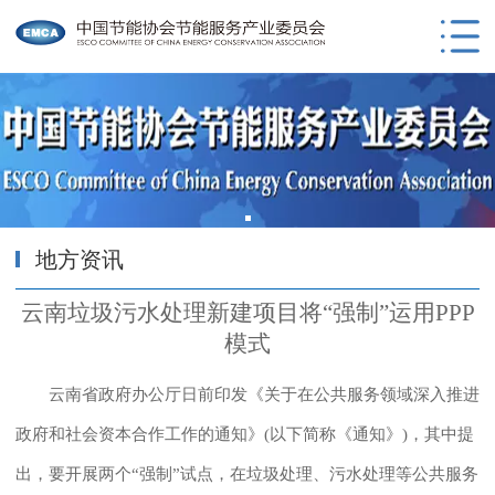
地方资讯
云南垃圾污水处理新建项目将“强制”运用PPP
模式
云南省政府办公厅日前印发《关于在公共服务领域深入推进
政府和社会资本合作工作的通知》(以下简称《通知》)，其中提
出，要开展两个“强制”试点，在垃圾处理、污水处理等公共服务