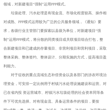
领域，对新建项目“强制”运用PPP模式。
垃圾处理、污水处理是有现金流、市场化程度较高、操作相
对成熟、PPP模式运用较为广泛的公共服务领域，《通知》要
求，各级行业主管部门要探索以县级为单位，对新建项目“强
制”运用PPP模式，将分散的同类项目或关联项目组合打包，整
合新建项目和已建成的存量项目、非营利项目和营利项目，采取
整体采购、整体签约、整体设计、分期实施的方式，提高项目盈
利能力。
对于征收的重点流域生态补偿资金以及各部门的涉农环境治
理资金，可安排一定比例用于村镇污水处理设施建设和运营。对
已在省内投 资运营城市、村镇污水垃圾处理的社会资本同等条
件下可优先选择。对有现金流、具备运营条件的项目，要按