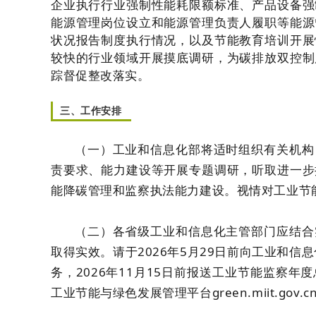
企业执行行业强制性能耗限额标准、产品设备强
能源管理岗位设立和能源管理负责人履职等能源
状况报告制度执行情况，以及节能教育培训开展
较快的行业领域开展摸底调研，为碳排放双控制
踪督促整改落实。
三、工作安排
（一）工业和信息化部将适时组织有关机构
责要求、能力建设等开展专题调研，听取进一步
能降碳管理和监察执法能力建设。视情对工业节
（二）各省级工业和信息化主管部门应结合
取得实效。请于2026年5月29日前向工业和信
务，2026年11月15日前报送工业节能监察
工业节能与绿色发展管理平台green.miit.gov