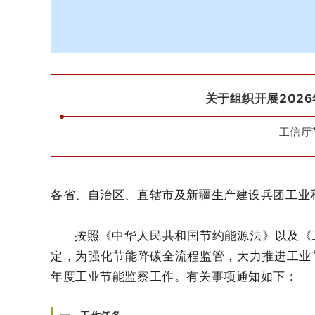
关于组织开展202
工信厅节
各省、自治区、直辖市及新疆生产建设兵团工业
按照《中华人民共和国节约能源法》以及《
定，为强化节能降碳全流程监管，大力推进工业节
年度工业节能监察工作。有关事项通知如下：