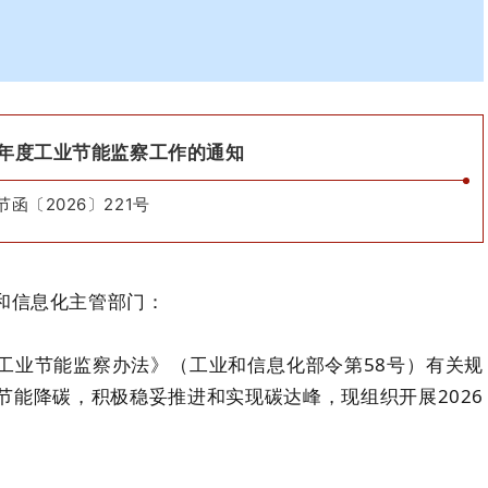
6年度工业节能监察工作的通知
函〔2026〕221号
和信息化主管部门：
工业节能监察办法》（工业和信息化部令第58号）有关规
能降碳，积极稳妥推进和实现碳达峰，现组织开展2026