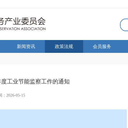
新闻资讯
政策法规
会员服务
6年度工业节能监察工作的通知
：2026-05-15