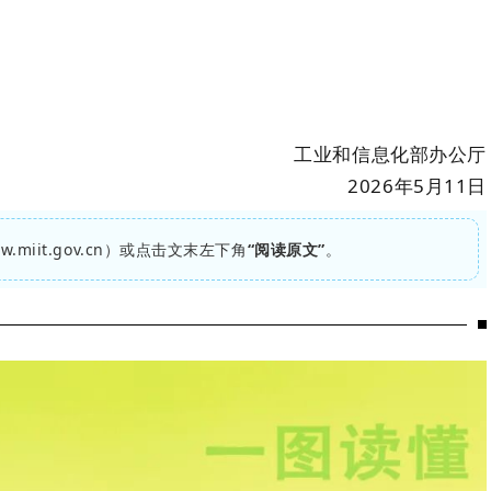
工业和信息化部办公厅
2026年5月11日
iit.gov.cn）或点击文末左下角
“阅读原文”
。