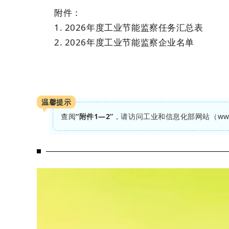
附件：
1. 2026年度工业节能监察任务汇总表
2. 2026年度工业节能监察企业名单
温馨提示
查阅
“附件1—2”
，请访问工业和信息化部网站（www.m