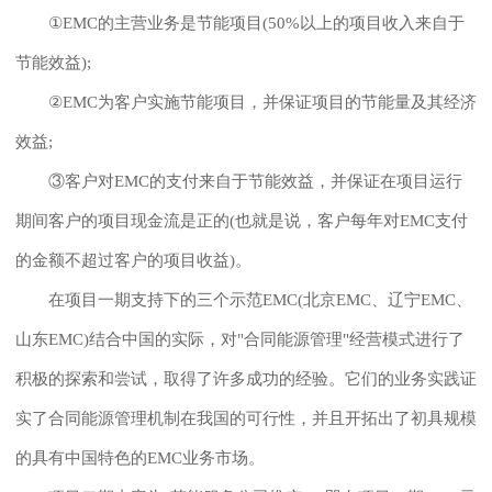
①EMC的主营业务是节能项目(50%以上的项目收入来自于
节能效益);
②EMC为客户实施节能项目，并保证项目的节能量及其经济
效益;
③客户对EMC的支付来自于节能效益，并保证在项目运行
期间客户的项目现金流是正的(也就是说，客户每年对EMC支付
的金额不超过客户的项目收益)。
在项目一期支持下的三个示范EMC(北京EMC、辽宁EMC、
山东EMC)结合中国的实际，对"合同能源管理"经营模式进行了
积极的探索和尝试，取得了许多成功的经验。它们的业务实践证
实了合同能源管理机制在我国的可行性，并且开拓出了初具规模
的具有中国特色的EMC业务市场。