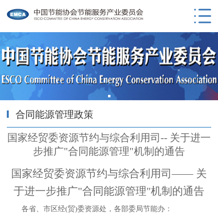
合同能源管理政策
国家经贸委资源节约与综合利用司-- 关于进一
步推广"合同能源管理"机制的通告
国家经贸委资源节约与综合利用司—— 关
于进一步推广"合同能源管理"机制的通告
各省、市区经(贸)委资源处，各部委局节能办：