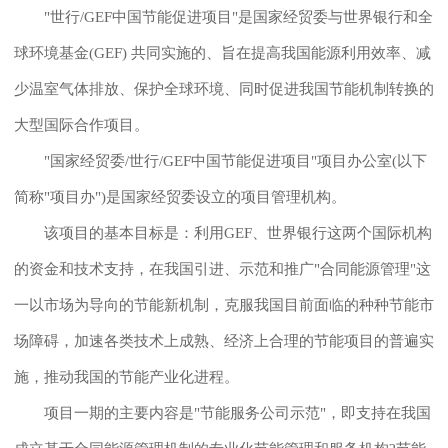
"世行/GEF中国节能促进项目"是国家经贸委与世界银行和全
球环境基金(GEF) 共同实施的、旨在提高我国能源利用效率、减
少温室气体排放、保护全球环境、同时促进我国节能机制转换的
大型国际合作项目。
"国家经贸委/世行/GEF中国节能促进项目"项目办公室(以下
简称"项目办")是国家经贸委设立的项目管理机构。
该项目的基本目标是：利用GEF、世界银行这两个国际机构
的资金和技术支持，在我国引进、示范和推广"合同能源管理"这
一以市场为导向的节能新机制，克服我国目前面临的种种节能市
场障碍，加速各类技术上成熟、经济上合理的节能项目的普遍实
施，推动我国的节能产业化进程。
项目一期的主要内容是"节能服务公司示范"，即支持在我国