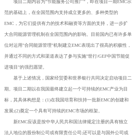
项目二期内容为"节能服务公司推广"，即在项目一期EMC示
范的基础上，在全国范围内支持成立更多的、多种类型的
EMC，为它们提供有力的技术和融资等方面的支持，进一步扩
大合同能源管理机制在全国范围内的影响。目前国内已有许多单
位对运用"合同能源管理"机制建立EMC表现出了很高的积极性，
并通过不同的方式和渠道表达了参与实施"世行/GEF中国节能促
进项目"的强烈愿望。
基于上述情况，国家经贸委和世界银行共同决定启动项目二
期。项目二期以在我国最终建立起一个可持续的EMC产业为目
标，其具体构想是：(1)在我国培育和扶持一批新EMC的创建和
发展;(2)奠定一个具有可持续的EMC市场的框架。
新EMC应该是按中华人民共和国法律规定注册的具有独立
法人地位的股份制公司或有限责任公司;还可以是与国外公司或