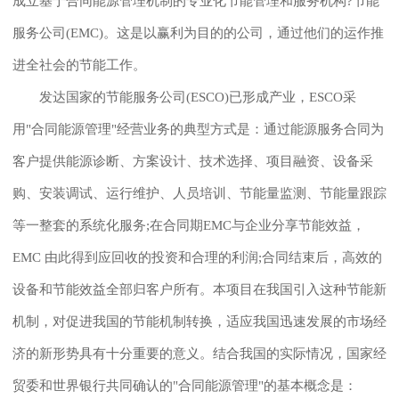
成立基于合同能源管理机制的专业化节能管理和服务机构?节能
服务公司(EMC)。这是以赢利为目的的公司，通过他们的运作推
进全社会的节能工作。
发达国家的节能服务公司(ESCO)已形成产业，ESCO采
用"合同能源管理"经营业务的典型方式是：通过能源服务合同为
客户提供能源诊断、方案设计、技术选择、项目融资、设备采
购、安装调试、运行维护、人员培训、节能量监测、节能量跟踪
等一整套的系统化服务;在合同期EMC与企业分享节能效益，
EMC 由此得到应回收的投资和合理的利润;合同结束后，高效的
设备和节能效益全部归客户所有。本项目在我国引入这种节能新
机制，对促进我国的节能机制转换，适应我国迅速发展的市场经
济的新形势具有十分重要的意义。结合我国的实际情况，国家经
贸委和世界银行共同确认的"合同能源管理"的基本概念是：