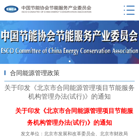
合同能源管理政策
关于印发《北京市合同能源管理项目节能服务
机构管理办法(试行)》的通知
关于印发《北京市合同能源管理项目节能服
务机构管理办法(试行)》的通知
发文单位：北京市发展和改革委员会、北京市财政局