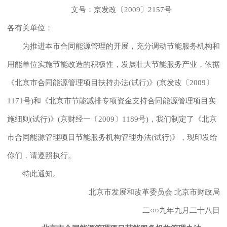
文号：京发改〔2009〕2157号
各有关单位：
为推进本市合同能源管理的开展，充分调动节能服务机构和
用能单位实施节能改造的积极性，发展壮大节能服务产业，依据
《北京市合同能源管理项目扶持办法(试行)》(京发改〔2009〕
1171号)和《北京市节能减排专项资金支持合同能源管理项目实
施细则(试行)》(京财经一〔2009〕1189号)，我们制定了《北京
市合同能源管理项目节能服务机构管理办法(试行)》，现印发给
你们，请遵照执行。
特此通知。
北京市发展和改革委员会 北京市财政局
二○○九年九月二十八日