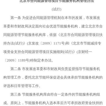
北京市合同能源管理项目节能服务机构管理办法
(试行)
第一条 为促进合同能源管理机制在本市的发展，市发展改
革委和市财政局决定面向社会优选节能服务机构，建立北京市合
同能源管理节能服务机构库，依据《北京市合同能源管理项目扶
持办法(试行)》(京发改〔2009〕1171号)和《北京市节能减排专
项资金支持合同能源管理项目实施细则(试行)》(京财经一
〔2009〕1189号)特制定本办法。
第二条 市发展改革委和市财政局负责监督指导节能服务机
构管理工作，委托北京节能环保促进会具体承担节能服务机构的
评选和日常管理等工作。
第三条 节能服务机构库由符合一定条件的节能服务机构组
成。原则上，节能服务机构入选本库后方可承担政府资金扶持的