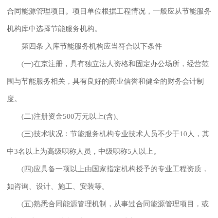
合同能源管理项目。项目单位根据工程情况，一般应从节能服务
机构库中选择节能服务机构。
第四条 入库节能服务机构应当符合以下条件
(一)在京注册，具有独立法人资格和固定办公场所，经营范
围与节能服务相关，具有良好的商业信誉和健全的财务会计制
度。
(二)注册资金500万元以上(含)。
(三)技术状况：节能服务机构专业技术人员不少于10人，其
中3名以上为高级职称人员，中级职称5人以上。
(四)应具备一项以上由国家指定机构授予的专业工程资质，
如咨询、设计、施工、安装等。
(五)熟悉合同能源管理机制，从事过合同能源管理项目，或