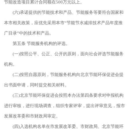
节能改造项目累计合同额在500万元以上。
(六)承诺提供的节能技术和产品、节能服务等要符合国家和
本市相关政策，应优先采用本市“节能节水减排技术产品年度推
广目录”中的技术和产品。
第五条 节能服务机构的评选。
(一)按照公平、公正、公开的原则，面向社会评选节能服务
机构。
(二)按照自愿原则，节能服务机构向北京节能环保促进会提
出书面申请，同时提交相关材料。
(三)北京节能环保促进会按照本办法第四条要求对申报机构
进行审核，进行现场调查，组织专家评审，提出评审意见，报市
发展改革委和市财政局审定。
(四)入选机构名单在市发展改革委、市财政局、北京节能环