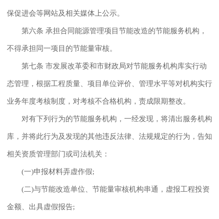
保促进会等网站及相关媒体上公示。
第六条 承担合同能源管理项目节能改造的节能服务机构，
不得承担同一项目的节能量审核。
第七条 市发展改革委和市财政局对节能服务机构库实行动
态管理，根据工程质量、项目单位评价、管理水平等对机构实行
业务年度考核制度，对考核不合格机构，责成限期整改。
对有下列行为的节能服务机构，一经发现，将清出服务机构
库，并将此行为及发现的其他违反法律、法规规定的行为，告知
相关资质管理部门或司法机关：
(一)申报材料弄虚作假;
(二)与节能改造单位、节能量审核机构串通，虚报工程投资
金额、出具虚假报告;