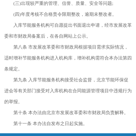
(三)出现较严重的管理、信誉、质量、安全等问题;
(四)年度考核不合格责令限期整改，逾期未整改者。
入库节能服务机构可自愿提出书面退出申请，经市发展改革
委和市财政局备案后，在各自网站上公示。
第八条 市发展改革委和市财政局根据项目需求实际情况，
适时增补节能服务机构进入机构库，增补机构需符合本办法第四
条规定。
第九条 入库节能服务机构接受社会监督，北京节能环保促
进会等有关部门接受对入库机构在合同能源管理项目中违规行为
的举报。
第十条 本办法由北京市发展改革委和市财政局负责解释。
第十一条 本办法自发布之日起实施。