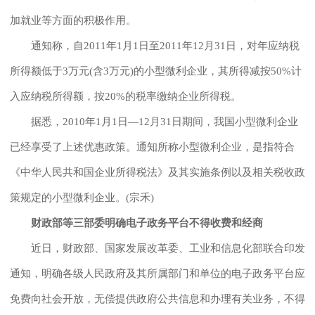
加就业等方面的积极作用。
通知称，自2011年1月1日至2011年12月31日，对年应纳税
所得额低于3万元(含3万元)的小型微利企业，其所得减按50%计
入应纳税所得额，按20%的税率缴纳企业所得税。
据悉，2010年1月1日―12月31日期间，我国小型微利企业
已经享受了上述优惠政策。通知所称小型微利企业，是指符合
《中华人民共和国企业所得税法》及其实施条例以及相关税收政
策规定的小型微利企业。(宗禾)
财政部等三部委明确电子政务平台不得收费和经商
近日，财政部、国家发展改革委、工业和信息化部联合印发
通知，明确各级人民政府及其所属部门和单位的电子政务平台应
免费向社会开放，无偿提供政府公共信息和办理有关业务，不得