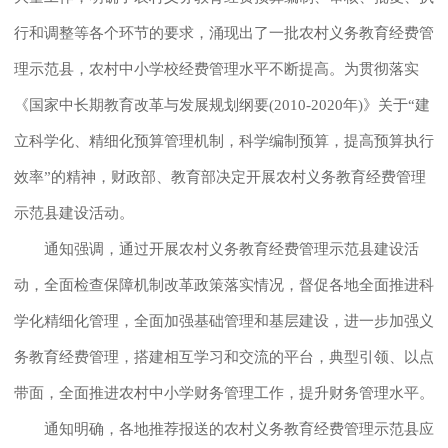
行和调整等各个环节的要求，涌现出了一批农村义务教育经费管
理示范县，农村中小学校经费管理水平不断提高。为贯彻落实
《国家中长期教育改革与发展规划纲要(2010-2020年)》关于“建
立科学化、精细化预算管理机制，科学编制预算，提高预算执行
效率”的精神，财政部、教育部决定开展农村义务教育经费管理
示范县建设活动。
通知强调，通过开展农村义务教育经费管理示范县建设活
动，全面检查保障机制改革政策落实情况，督促各地全面推进科
学化精细化管理，全面加强基础管理和基层建设，进一步加强义
务教育经费管理，搭建相互学习和交流的平台，典型引领、以点
带面，全面推进农村中小学财务管理工作，提升财务管理水平。
通知明确，各地推荐报送的农村义务教育经费管理示范县应