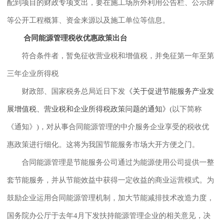
配到项目的财政专项支出，要在施工场所外利用公告栏、公示牌
等公开工程概算、资金来源以及施工单位等信息。
合同能源管理税收优惠政策出台
符合条件者，暂免征收营业税和增值税，并免征第一年至第
三年企业所得税
财政部、国家税务总局近日下发
《关于促进节能服务产业发
展增值税、营业税和企业所得税政策问题的通知》
(以下简称
《通知》)，对从事合同能源管理的中介服务企业享受的税收优
惠政策进行细化。这将为我国节能服务市场大开方便之门。
合同能源管理是节能服务公司通过为能源使用公司提供一整
套节能服务，并从节能效益中获得一定收益的商业运营模式。为
鼓励企业运用合同能源管理机制，加大节能减排技术改造力度，
国务院办公厅于去年4月下发扶持能源管理企业的相关意见，决