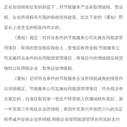
定在加强税收征管的前提下，对节能服务产业采取增值税、营业
税、企业所得税等方面的税收扶持政策。此次下发的《通知》即
是在上述意见的框架内作出的。
《通知》规定：对符合条件的节能服务公司实施合同能源管
理项目，取得的营业税应税收入，暂免征收营业税;节能服务公
司实施符合条件的合同能源管理项目，将项目中的增值税应税货
物转让给用能企业，暂免征收增值税。
《通知》还对符合条件的节能服务企业所得税减免的情形作
出详细规定。节能服务公司实施合同能源管理项目，符合税法有
关规定的，自项目取得第一笔生产经营收入所属纳税年度起，第
一年至第三年免征企业所得税，第四年至第六年按照25%的法定
税率减半征收企业所得税;用能企业按照能源管理合同实际支付