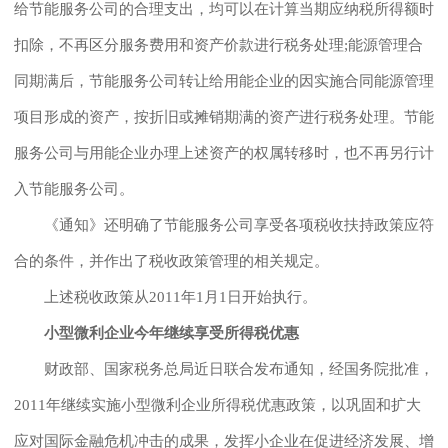
给节能服务公司的合理支出，均可以在计算当期应纳税所得额时
扣除，不再区分服务费用和资产价款进行税务处理;能源管理合
同期满后，节能服务公司转让给用能企业的因实施合同能源管理
项目形成的资产，按折旧或摊销期满的资产进行税务处理。节能
服务公司与用能企业办理上述资产的权属转移时，也不再另行计
入节能服务公司。
《通知》还明确了节能服务公司享受各项税收扶持政策应符
合的条件，并作出了税收政策管理的相关规定。
上述税收政策从2011年1月1日开始执行。
小型微利企业今年继续享受所得税优惠
财政部、国家税务总局近日联合发布通知，经国务院批准，
2011年继续实施小型微利企业所得税优惠政策，以巩固和扩大
应对国际金融危机冲击的成果，发挥小企业在促进经济发展、增