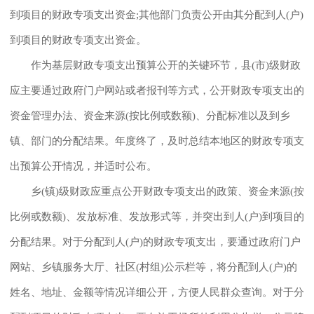
到项目的财政专项支出资金;其他部门负责公开由其分配到人(户)
到项目的财政专项支出资金。
作为基层财政专项支出预算公开的关键环节，县(市)级财政
应主要通过政府门户网站或者报刊等方式，公开财政专项支出的
资金管理办法、资金来源(按比例或数额)、分配标准以及到乡
镇、部门的分配结果。年度终了，及时总结本地区的财政专项支
出预算公开情况，并适时公布。
乡(镇)级财政应重点公开财政专项支出的政策、资金来源(按
比例或数额)、发放标准、发放形式等，并突出到人(户)到项目的
分配结果。对于分配到人(户)的财政专项支出，要通过政府门户
网站、乡镇服务大厅、社区(村组)公示栏等，将分配到人(户)的
姓名、地址、金额等情况详细公开，方便人民群众查询。对于分