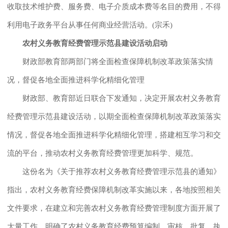
收取技术维护费、服务费、电子介质成本费等名目的费用，不得
利用电子政务平台从事任何商业经营活动。(宗禾)
农村义务教育经费管理示范县建设活动启动
财政部教育部两部门将全面检查保障机制改革政策落实情
况，督促各地全面推进科学化精细化管理
财政部、教育部近日联合下发通知，决定开展农村义务教育
经费管理示范县建设活动，以期全面检查保障机制改革政策落实
情况，督促各地全面推进科学化精细化管理，搭建相互学习和交
流的平台，推动农村义务教育经费管理更加科学、规范。
这份名为《关于推荐农村义务教育经费管理示范县的通知》
指出，农村义务教育经费保障机制改革实施以来，各地按照相关
文件要求，在建立和完善农村义务教育经费管理制度方面开展了
大量工作，明确了农村义务教育经费预算编制、审核、批复、执