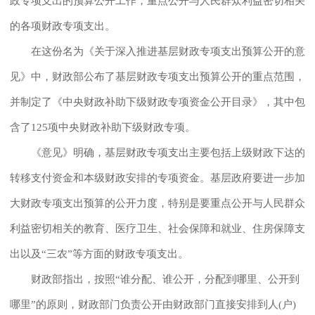
政专项支出的预算公开工作，重点公开与人民群众利益密切相关
的各项财政专项支出。
在这份名为《关于深入推进基层财政专项支出预算公开的意
见》中，财政部公布了基层财政专项支出预算公开的重点范围，
并制定了《中央财政补助下级财政专项资金公开目录》，其中包
含了125项中央财政补助下级财政专项。
《意见》明确，基层财政专项支出主要包括上级财政下达的
转移支付资金和本级财政安排的专项资金。基层政府要进一步加
大财政专项支出预算的公开力度，特别是要重点公开与人民群众
利益密切相关的教育、医疗卫生、社会保障和就业、住房保障支
出以及“三农”等方面的财政专项支出。
财政部指出，按照“谁分配、谁公开，分配到哪里、公开到
哪里”的原则，财政部门负责公开由财政部门直接安排到人(户)