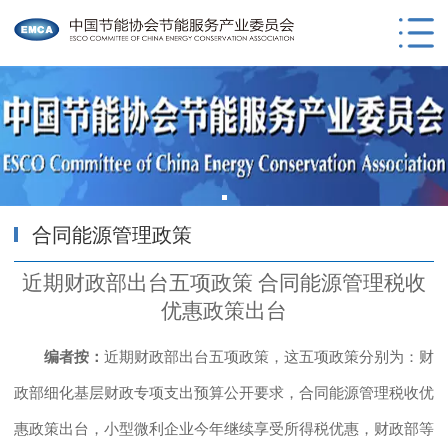
合同能源管理政策
近期财政部出台五项政策 合同能源管理税收
优惠政策出台
编者按：
近期财政部出台五项政策，这五项政策分别为：财
政部细化基层财政专项支出预算公开要求，合同能源管理税收优
惠政策出台，小型微利企业今年继续享受所得税优惠，财政部等