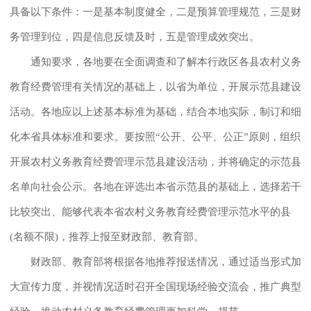
具备以下条件：一是基本制度健全，二是预算管理规范，三是财
务管理到位，四是信息反馈及时，五是管理成效突出。
通知要求，各地要在全面调查和了解本行政区各县农村义务
教育经费管理有关情况的基础上，以省为单位，开展示范县建设
活动。各地应以上述基本标准为基础，结合本地实际，制订和细
化本省具体标准和要求。要按照“公开、公平、公正”原则，组织
开展农村义务教育经费管理示范县建设活动，并将确定的示范县
名单向社会公示。各地在评选出本省示范县的基础上，选择若干
比较突出、能够代表本省农村义务教育经费管理示范水平的县
(名额不限)，推荐上报至财政部、教育部。
财政部、教育部将根据各地推荐报送情况，通过适当形式加
大宣传力度，并视情况适时召开全国现场经验交流会，推广典型