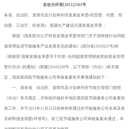
发改办环资[2011]2563号
各省、自治区、直辖市及计划单列市发展改革委(经贸委、经委、经
信委、工信厅、经发局)、新疆生产建设兵团发展改革委：
根据《国务院办公厅转发发展改革委等部门关于加快推行合同能
源管理促进节能服务产业发展意见的通知》(国办发[2010]25号)和
《财政部 国家发展改革委关于印发<合同能源管理财政奖励资金管理
暂行办法>的通知》(财建[2010]249号，以下简称《办法》)有关规
定，现就第四批节能服务公司审核备案有关事项通知如下：
一、请各省、自治区、直辖市及计划单列市节能主管部门按照
《办法》有关规定，尽快组织做好本地区第四批节能服务公司备案初
审工作，并于2011年11月25日前将初审通过的节能服务公司名单及有
关材料报送我委(环资司)。前三批节能服务公司审核备案未通过，本