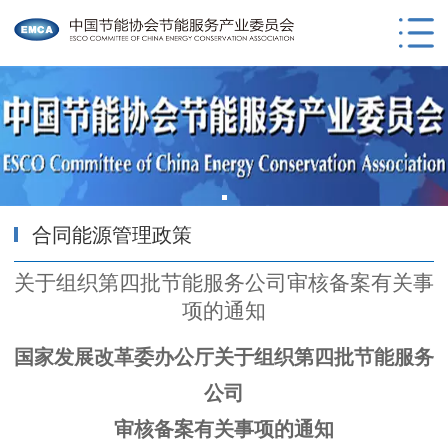
合同能源管理政策
关于组织第四批节能服务公司审核备案有关事
项的通知
国家发展改革委办公厅关于组织第四批节能服务
公司
审核备案有关事项的通知