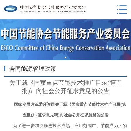
合同能源管理政策
关于就《国家重点节能技术推广目录(第五
批)》向社会公开征求意见的公告
国家发展改革委环资司关于就《国家重点节能技术推广目录(第
五批)》(征求意见稿)向社会公开征求意见的公告
为了进一步加快推进技术成熟、应用范围广、
节能潜力
大的