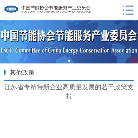
其他政策
江苏省专精特新企业高质量发展的若干政策支
持