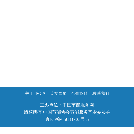
关于EMCA
英文网页
合作伙伴
联系我们
主办单位：中国节能服务网
版权所有 中国节能协会节能服务产业委员会
京ICP备05083703号-5