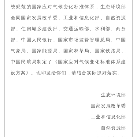
统规范的国家应对气候变化标准体系，生态环境部
会同国家发展改革委、工业和信息化部、自然资源
部、住房城乡建设部、交通运输部、水利部、商务
部、中国人民银行、国家市场监督管理总局、中国
气象局、国家能源局、国家林草局、国家铁路局、
中国民航局制定了《国家应对气候变化标准体系建
设方案》。现印发给你们，请结合实际抓好落实。
生态环境部
国家发展改革委
工业和信息化部
自然资源部