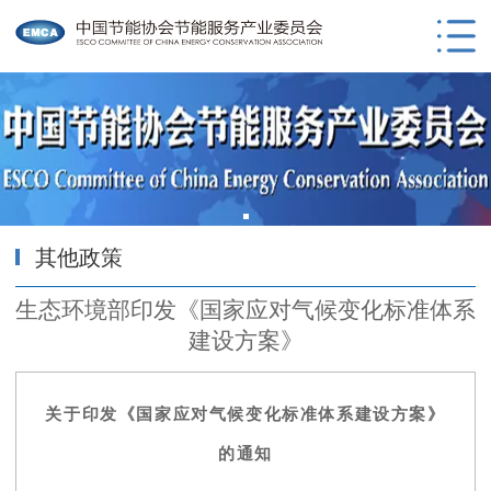
其他政策
生态环境部印发《国家应对气候变化标准体系
建设方案》
关于印发《国家应对气候变化标准体系建设方案》
的通知