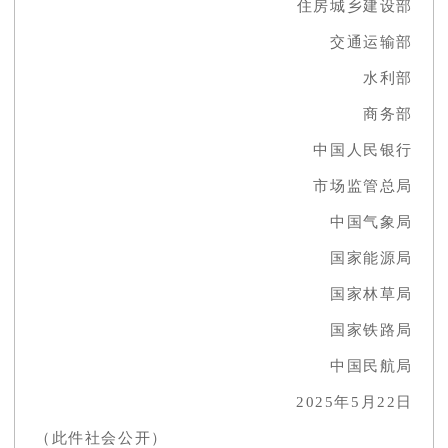
住房城乡建设部
交通运输部
水利部
商务部
中国人民银行
市场监管总局
中国气象局
国家能源局
国家林草局
国家铁路局
中国民航局
2025年5月22日
（此件社会公开）