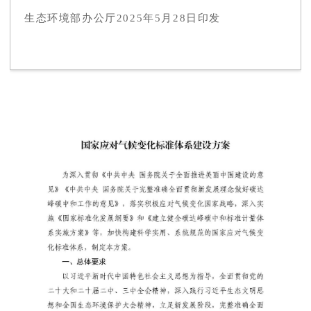
生态环境部办公厅2025年5月28日印发