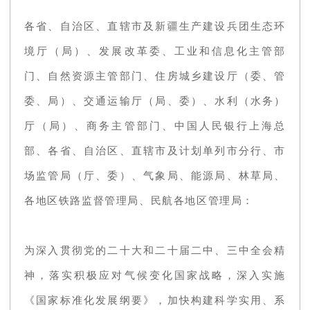
各省、自治区、直辖市及新疆生产建设兵团生态环
境厅（局）、发展改革委、工业和信息化主管部
门、自然资源主管部门、住房城乡建设厅（委、管
委、局）、交通运输厅（局、委）、水利（水务）
厅（局）、商务主管部门、中国人民银行上海总
部、各省、自治区、直辖市及计划单列市分行、市
场监管局（厅、委）、气象局、能源局、林草局、
各地区铁路监督管理局、民航各地区管理局：
为深入贯彻党的二十大和二十届二中、三中全会精
神，落实积极应对气候变化国家战略，深入实施
《国家标准化发展纲要》，加快构建科学实用、系