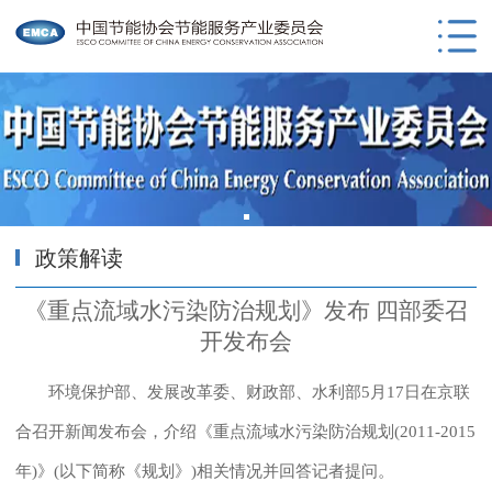
政策解读
《重点流域水污染防治规划》发布 四部委召
开发布会
环境保护部、发展改革委、财政部、水利部5月17日在京联
合召开新闻发布会，介绍《重点流域水污染防治规划(2011-2015
年)》(以下简称《规划》)相关情况并回答记者提问。