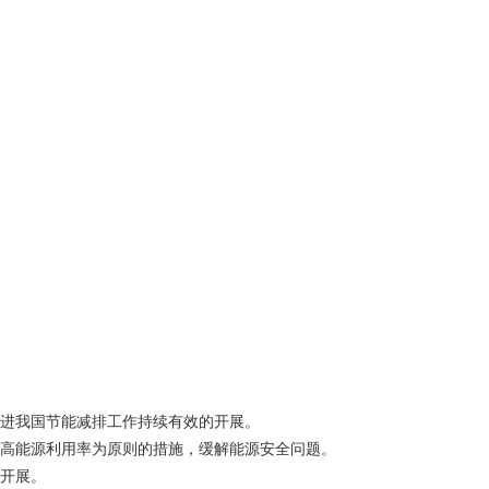
进我国节能减排工作持续有效的开展。
高能源利用率为原则的措施，缓解能源安全问题。
开展。