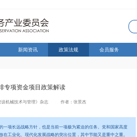
新闻资讯
政策法规
会员服务
排专项资金项目政策解读
建设机械技术与管理》杂志
作者：张景杰
的一项长远战略方针，也是当前一项极为紧迫的任务。党和国家高度
放在工业化、现代化发展战略的突出位置，其中节能又是重中之重。