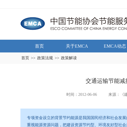
首页
关于EMCA
EMCA动态
首页
>>
政策法规
>>
政策解读
交通运输节能减
时间：2012-06-06
来源：《
专项资金设立的背景节约能源是我国国民经济和社会发展
重视能源资源问题，把建设资源节约型、环境友好型社会