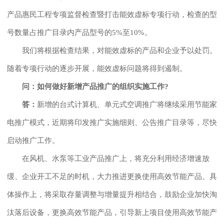
产品惠民工程专项监督检查暨打击能效虚标专项行动，检查的型
号数量占推广目录内产品型号的5%至10%。
我们将根据检查结果，对能效虚标的产品和企业予以处罚。
随着专项行动的逐步开展，能效虚标问题将得到遏制。
问：如何做好新增产品推广的组织实施工作?
答：
新增的台式计算机、单元式空调推广将继续采用节能家
电推广模式，近期将印发推广实施细则、公告推广目录等，尽快
启动推广工作。
在风机、水泵等工业产品推广上，将充分利用经济增速放
缓、企业开工不足的时机，大力推进更换使用高效节能产品。具
体操作上，将采取存量调整与增量提升相结合，鼓励企业加快淘
汰落后设备，更换高效节能产品，引导新上项目使用高效节能产