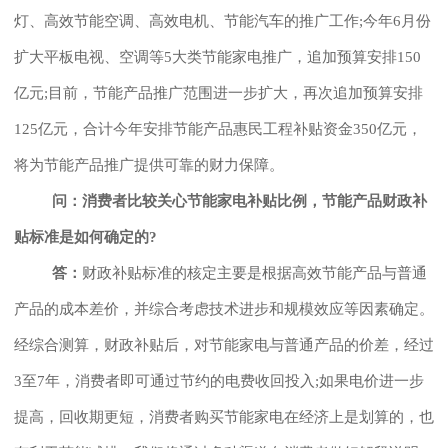
灯、高效节能空调、高效电机、节能汽车的推广工作;今年6月份
扩大平板电视、空调等5大类节能家电推广，追加预算安排150
亿元;目前，节能产品推广范围进一步扩大，再次追加预算安排
125亿元，合计今年安排节能产品惠民工程补贴资金350亿元，
将为节能产品推广提供可靠的财力保障。
问：消费者比较关心节能家电补贴比例，节能产品财政补
贴标准是如何确定的?
答：
财政补贴标准的核定主要是根据高效节能产品与普通
产品的成本差价，并综合考虑技术进步和规模效应等因素确定。
经综合测算，财政补贴后，对节能家电与普通产品的价差，经过
3至7年，消费者即可通过节约的电费收回投入;如果电价进一步
提高，回收期更短，消费者购买节能家电在经济上是划算的，也