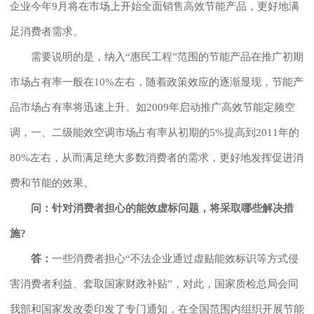
企业今年9月将在市场上开始全面销售高效节能产品，更好地满
足消费者需求。
需要说明的是，纳入“惠民工程”范围的节能产品在推广初期
市场占有率一般在10%左右，随着政策效应的逐渐显现，节能产
品市场占有率将迅速上升。如2009年启动推广高效节能定频空
调，一、二级能效空调市场占有率从初期的5%提高到2011年的
80%左右，从而满足绝大多数消费者的需求，更好地发挥促进消
费和节能的效果。
问：针对消费者担心的能效虚标问题，将采取哪些解决措
施?
答：
一些消费者担心“不法企业通过虚贴能效标识等方式侵
害消费者利益、套取国家财政补贴”，对此，国家质检总局会同
我部和国家发改委印发了专门通知，在全国范围内组织开展节能