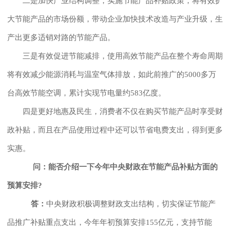
二是加快产业结构调整，实施节能产品补贴政策，将有效扩
大节能产品的市场份额，带动企业加快技术改造与产业升级，生
产出更多适销对路的节能产品。
三是有效促进节能减排，使用高效节能产品在整个寿命周期
将有效减少能源消耗与温室气体排放，如此前推广的5000多万
台高效节能空调，累计实现节电量约583亿度。
四是更好地惠及民生，消费者不仅在购买节能产品时享受财
政补贴，而且在产品使用过程中还可以节省电费支出，得到更多
实惠。
问：能否介绍一下今年中央财政在节能产品补贴方面的
预算安排?
答：
中央财政积极调整财政支出结构，切实保证节能产
品推广补贴重点支出，今年年初预算安排155亿元，支持节能