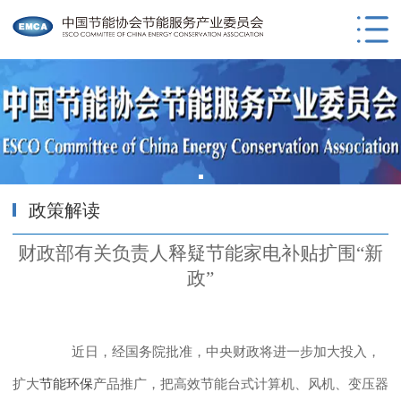
政策解读
财政部有关负责人释疑节能家电补贴扩围“新
政”
近日，经国务院批准，中央财政将进一步加大投入，
扩大
节能环保
产品推广，把高效节能台式计算机、风机、变压器