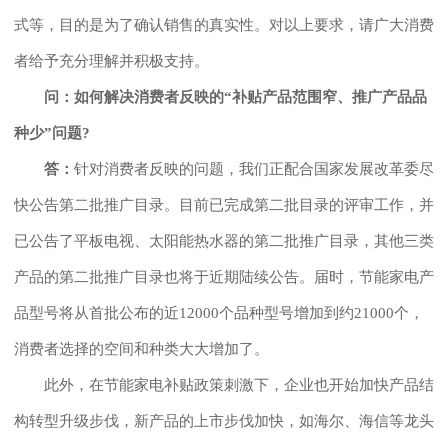
式等，目的是为了确认销售的真实性。对以上要求，请广大消费
者给予充分理解并积极支持。
问：如何解决消费者反映的“补贴产品范围窄、推广产品品
种少”问题?
答：
针对消费者反映的问题，我们正配合国家发展改革委尽
快公告第二批推广目录。目前已完成第二批目录的评审工作，并
已公告了平板电视、太阳能热水器的第二批推广目录，其他三类
产品的第二批推广目录也将于近期陆续公告。届时，节能家电产
品型号将从首批公布的近12000个品种型号增加到约21000个，
消费者选择的空间和种类大大增加了。
此外，在节能家电补贴政策刺激下，企业也开始加快产品结
构转型升级步伐，新产品的上市步伐加快，如海尔、海信等龙头