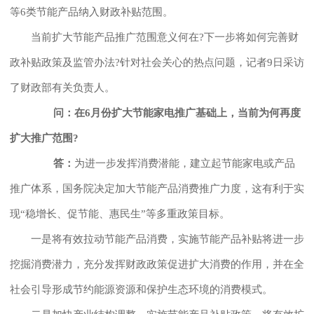
等6类节能产品纳入财政补贴范围。
当前扩大节能产品推广范围意义何在?下一步将如何完善财
政补贴政策及监管办法?针对社会关心的热点问题，记者9日采访
了财政部有关负责人。
问：在6月份扩大节能家电推广基础上，当前为何再度
扩大推广范围?
答：
为进一步发挥消费潜能，建立起节能家电或产品
推广体系，国务院决定加大节能产品消费推广力度，这有利于实
现“稳增长、促节能、惠民生”等多重政策目标。
一是将有效拉动节能产品消费，实施节能产品补贴将进一步
挖掘消费潜力，充分发挥财政政策促进扩大消费的作用，并在全
社会引导形成节约能源资源和保护生态环境的消费模式。