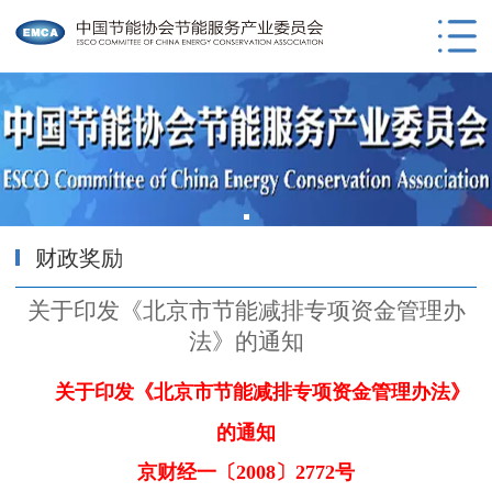
财政奖励
关于印发《北京市节能减排专项资金管理办
法》的通知
关于印发《北京市节能减排专项资金管理办法》
的通知
京财经一〔2008〕2772号