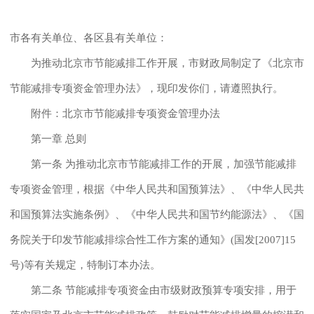
市各有关单位、各区县有关单位：
为推动北京市节能减排工作开展，市财政局制定了《北京市
节能减排专项资金管理办法》，现印发你们，请遵照执行。
附件：北京市节能减排专项资金管理办法
第一章 总则
第一条 为推动北京市节能减排工作的开展，加强节能减排
专项资金管理，根据《中华人民共和国预算法》、《中华人民共
和国预算法实施条例》、《中华人民共和国节约能源法》、《国
务院关于印发节能减排综合性工作方案的通知》(国发[2007]15
号)等有关规定，特制订本办法。
第二条 节能减排专项资金由市级财政预算专项安排，用于