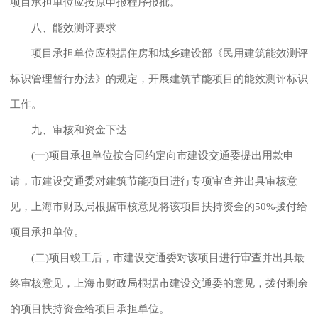
项目承担单位应按原申报程序报批。
八、能效测评要求
项目承担单位应根据住房和城乡建设部《民用建筑能效测评
标识管理暂行办法》的规定，开展建筑节能项目的能效测评标识
工作。
九、审核和资金下达
(一)项目承担单位按合同约定向市建设交通委提出用款申
请，市建设交通委对建筑节能项目进行专项审查并出具审核意
见，上海市财政局根据审核意见将该项目扶持资金的50%拨付给
项目承担单位。
(二)项目竣工后，市建设交通委对该项目进行审查并出具最
终审核意见，上海市财政局根据市建设交通委的意见，拨付剩余
的项目扶持资金给项目承担单位。