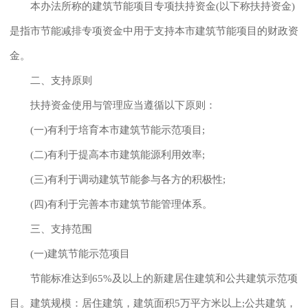
本办法所称的建筑节能项目专项扶持资金(以下称扶持资金)
是指市节能减排专项资金中用于支持本市建筑节能项目的财政资
金。
二、支持原则
扶持资金使用与管理应当遵循以下原则：
(一)有利于培育本市建筑节能示范项目;
(二)有利于提高本市建筑能源利用效率;
(三)有利于调动建筑节能参与各方的积极性;
(四)有利于完善本市建筑节能管理体系。
三、支持范围
(一)建筑节能示范项目
节能标准达到65%及以上的新建居住建筑和公共建筑示范项
目。建筑规模：居住建筑，建筑面积5万平方米以上;公共建筑，