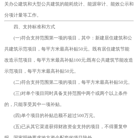
关办公建筑和大型公共建筑的能耗统计、能源审计、能效公示和
分项计量等工作。
四、支持标准和方式
(一)符合支持范围第一项的项目，其中：新建居住建筑和公
共建筑示范项目，每平方米最高补贴50元。既有居住建筑节能
改造示范项目，每平方米最高补贴100元;既有公共建筑节能改造
示范项目，每平方米最高补贴50元。
(二)符合支持范围第二项的项目，每平方米最高补贴50元。
(三)对单个项目同时具备支持范围中两个或两个以上条件
的，只能享受其中一项补贴。
(四)单个项目的补贴总额不超过500万元。
(五)已从其它渠道获得财政资金支持的项目，不得重复申
报，国家明确要求地方资金配套的项目除外。