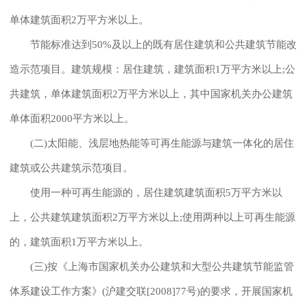
单体建筑面积2万平方米以上。
节能标准达到50%及以上的既有居住建筑和公共建筑节能改
造示范项目。建筑规模：居住建筑，建筑面积1万平方米以上;公
共建筑，单体建筑面积2万平方米以上，其中国家机关办公建筑
单体面积2000平方米以上。
(二)太阳能、浅层地热能等可再生能源与建筑一体化的居住
建筑或公共建筑示范项目。
使用一种可再生能源的，居住建筑建筑面积5万平方米以
上，公共建筑建筑面积2万平方米以上;使用两种以上可再生能源
的，建筑面积1万平方米以上。
(三)按《上海市国家机关办公建筑和大型公共建筑节能监管
体系建设工作方案》(沪建交联[2008]77号)的要求，开展国家机