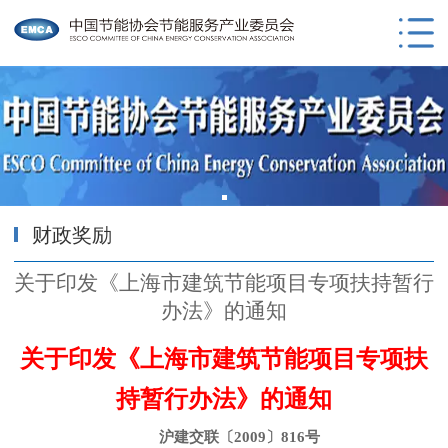
财政奖励
关于印发《上海市建筑节能项目专项扶持暂行
办法》的通知
关于印发《上海市建筑节能项目专项扶
持暂行办法》的通知
沪建交联〔2009〕816号