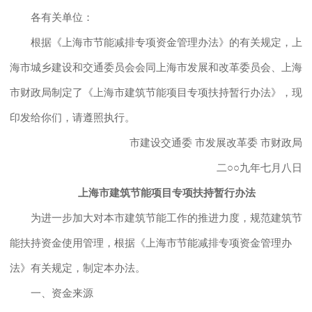
各有关单位：
根据《上海市节能减排专项资金管理办法》的有关规定，上
海市城乡建设和交通委员会会同上海市发展和改革委员会、上海
市财政局制定了《上海市建筑节能项目专项扶持暂行办法》，现
印发给你们，请遵照执行。
市建设交通委 市发展改革委 市财政局
二○○九年七月八日
上海市建筑节能项目专项扶持暂行办法
为进一步加大对本市建筑节能工作的推进力度，规范建筑节
能扶持资金使用管理，根据《上海市节能减排专项资金管理办
法》有关规定，制定本办法。
一、资金来源