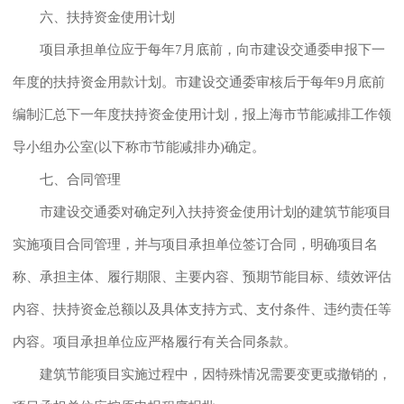
六、扶持资金使用计划
项目承担单位应于每年7月底前，向市建设交通委申报下一
年度的扶持资金用款计划。市建设交通委审核后于每年9月底前
编制汇总下一年度扶持资金使用计划，报上海市节能减排工作领
导小组办公室(以下称市节能减排办)确定。
七、合同管理
市建设交通委对确定列入扶持资金使用计划的建筑节能项目
实施项目合同管理，并与项目承担单位签订合同，明确项目名
称、承担主体、履行期限、主要内容、预期节能目标、绩效评估
内容、扶持资金总额以及具体支持方式、支付条件、违约责任等
内容。项目承担单位应严格履行有关合同条款。
建筑节能项目实施过程中，因特殊情况需要变更或撤销的，