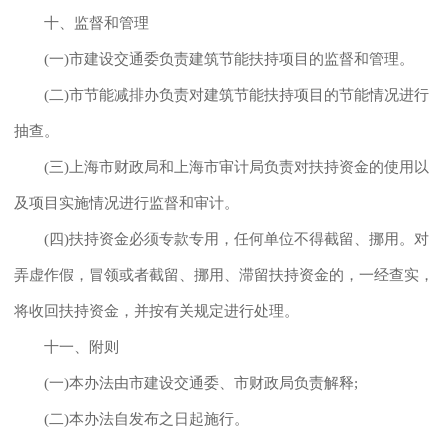
十、监督和管理
(一)市建设交通委负责建筑节能扶持项目的监督和管理。
(二)市节能减排办负责对建筑节能扶持项目的节能情况进行
抽查。
(三)上海市财政局和上海市审计局负责对扶持资金的使用以
及项目实施情况进行监督和审计。
(四)扶持资金必须专款专用，任何单位不得截留、挪用。对
弄虚作假，冒领或者截留、挪用、滞留扶持资金的，一经查实，
将收回扶持资金，并按有关规定进行处理。
十一、附则
(一)本办法由市建设交通委、市财政局负责解释;
(二)本办法自发布之日起施行。