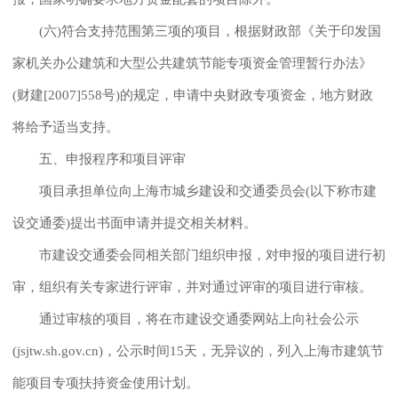
(六)符合支持范围第三项的项目，根据财政部《关于印发国
家机关办公建筑和大型公共建筑节能专项资金管理暂行办法》
(财建[2007]558号)的规定，申请中央财政专项资金，地方财政
将给予适当支持。
五、申报程序和项目评审
项目承担单位向上海市城乡建设和交通委员会(以下称市建
设交通委)提出书面申请并提交相关材料。
市建设交通委会同相关部门组织申报，对申报的项目进行初
审，组织有关专家进行评审，并对通过评审的项目进行审核。
通过审核的项目，将在市建设交通委网站上向社会公示
(jsjtw.sh.gov.cn)，公示时间15天，无异议的，列入上海市建筑节
能项目专项扶持资金使用计划。