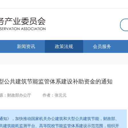
新闻资讯
政策法规
会员服务
型公共建筑节能监管体系建设补助资金的通知
源：财政部办公厅
作者：张元元
通知》，加快推动国家机关办公建筑和大型公共建筑节能，财政部、
共建筑能耗监测平台、高等院校节能监管体系建设示范范围，组织开