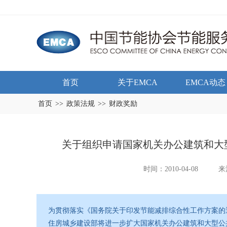
首页
关于EMCA
EMCA动态
首页
>>
政策法规
>>
财政奖励
关于组织申请国家机关办公建筑和大
时间：2010-04-08
来
为贯彻落实《国务院关于印发节能减排综合性工作方案的
住房城乡建设部将进一步扩大国家机关办公建筑和大型公