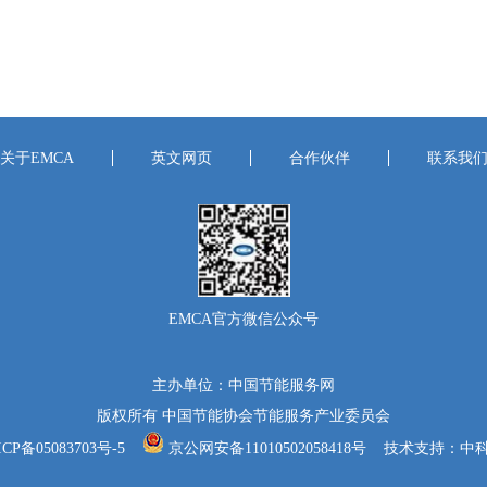
关于EMCA
英文网页
合作伙伴
联系我
EMCA官方微信公众号
主办单位：中国节能服务网
版权所有 中国节能协会节能服务产业委员会
CP备05083703号-5
京公网安备11010502058418号
技术支持：中