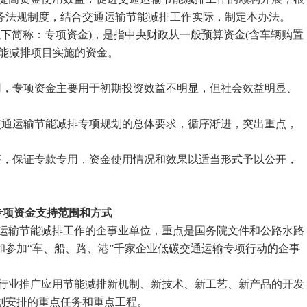
务法规制度，结合交通运输节能减排工作实际，制定本办法。
下简称：专项资金)，是指中央财政从一般预算资金(含车辆购置
节能减排项目实施的资金。
，专项资金主要用于初期投资效益不明显，但社会效益明显、
通运输节能减排专项规划的总体要求，循序渐进，突出重点，
，保证专款专用，资金使用情况和效果以适当形式予以公开，
专项资金支持范围和方式
运输节能减排工作的企事业单位，重点是国务院文件和公路水路
参加“车、船、路、港”千家企业低碳交通运输专项行动的企事
行业推广应用节能减排新机制、新技术、新工艺、新产品的开发
划安排的重点任务和重点工程。