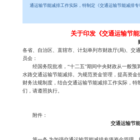
通运输节能减排工作实际，特制定《交通运输节能减排专
关于印发《交通运输节能
各省、自治区、直辖市、计划单列市财政厅(局)、交
员会：
经国务院批准，“十二五”期间中央财政从一般预算
水路交通运输节能减排。为规范资金管理，提高资金
财务法规制度，结合交通运输节能减排工作实际，特
们，请遵照执行。
附件：
交通运输节能
第
第一条 为加强交通运输节能减排专项资金管理，