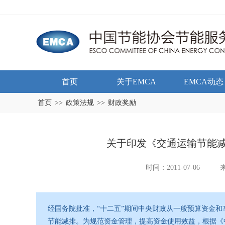
首页
关于EMCA
EMCA动态
首页
>>
政策法规
>>
财政奖励
关于印发《交通运输节能
时间：2011-07-06
经国务院批准，“十二五”期间中央财政从一般预算资金
节能减排。为规范资金管理，提高资金使用效益，根据《