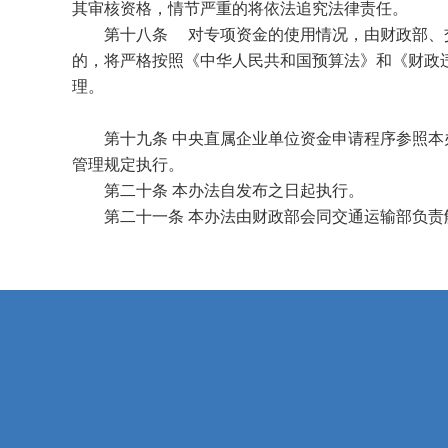
其审核资格，情节严重的将依法追究法律责任。
第十八条 对专项资金的使用情况，由财政部、交
的，将严格按照《中华人民共和国预算法》和《财政违
理。
第十九条 中央直属企业单位资金申请程序参照本办
管理规定执行。
第二十条 本办法自发布之日起执行。
第二十一条 本办法由财政部会同交通运输部负责