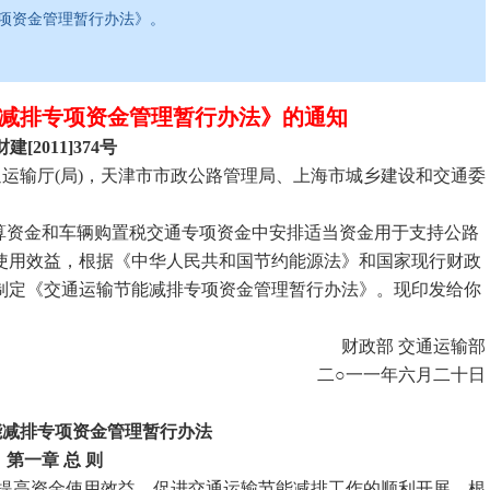
项资金管理暂行办法》。
减排专项资金管理暂行办法》的通知
财建[2011]374号
通运输厅(局)，天津市市政公路管理局、上海市城乡建设和交通委
资金和车辆购置税交通专项资金中安排适当资金用于支持公路
使用效益，根据《中华人民共和国节约能源法》和国家现行财政
制定《交通运输节能减排专项资金管理暂行办法》。现印发给你
财政部 交通运输部
二○一一年六月二十日
减排专项资金管理暂行办法
一章 总 则
提高资金使用效益，促进交通运输节能减排工作的顺利开展，根