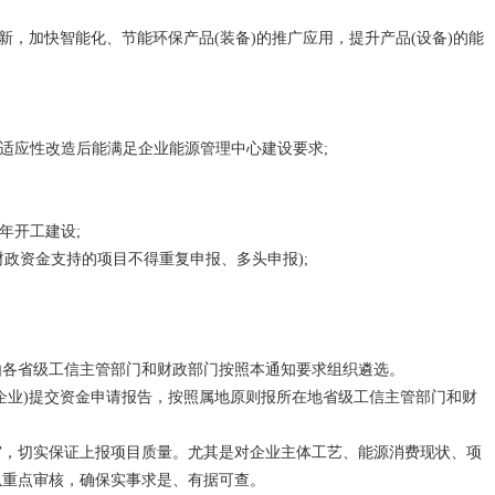
，加快智能化、节能环保产品(装备)的推广应用，提升产品(设备)的能
适应性改造后能满足企业能源管理中心建设要求;
年开工建设;
政资金支持的项目不得重复申报、多头申报);
由各省级工信主管部门和财政部门按照本通知要求组织遴选。
业)提交资金申请报告，按照属地原则报所在地省级工信主管部门和财
，切实保证上报项目质量。尤其是对企业主体工艺、能源消费现状、项
以重点审核，确保实事求是、有据可查。