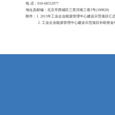
电 话：010-68552977
地址及邮编：北京市西城区三里河南三巷3号(100820)
附件：1.
2013年工业企业能源管理中心建设示范项目汇
2.
工业企业能源管理中心建设示范项目补助资金