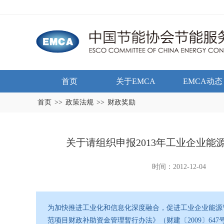
首页
关于EMCA
EMCA动态
首页
>>
政策法规
>>
财政奖励
关于请组织申报2013年工业企业
时间：2012-12-04
为加快推进工业化和信息化深度融合，促进工业企业能源
范项目财政补助资金管理暂行办法》（财建〔2009〕64