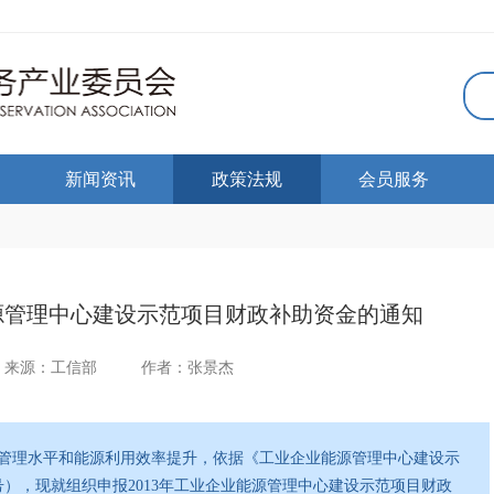
新闻资讯
政策法规
会员服务
能源管理中心建设示范项目财政补助资金的通知
来源：工信部
作者：张景杰
管理水平和能源利用效率提升，依据《工业企业能源管理中心建设示
7号），现就组织申报2013年工业企业能源管理中心建设示范项目财政