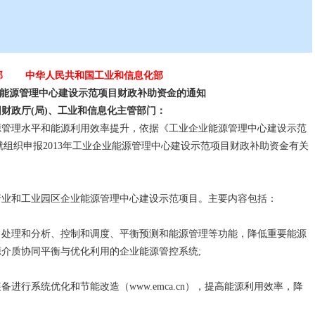
部 中华人民共和国工业和信息化部
能源管理中心建设示范项目财政补助资金的通知
财政厅(局)、工业和信息化主管部门：
源管理
水平和能源利用效率提升，依据《工业企业能源管理中心建设示范
，现就组织申报2013年工业企业能源管理中心建设示范项目财政补助资金有关
行业和工业园区企业能源管理中心建设示范项目。主要内容包括：
处理和分析、控制和调度、平衡预测和能源管理等功能，降低重要能源
介质协同平衡与优化利用的企业能源管控系统;
装备进行系统优化和
节能改造
（
www.emca.cn
），提高能源利用效率，降