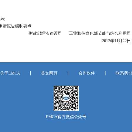
总表
申请报告编制要点
财政部经济建设司 工业和信息化部节能与综合利用司
2012年11月22日
关于EMCA
英文网页
合作伙伴
联系我
EMCA官方微信公众号