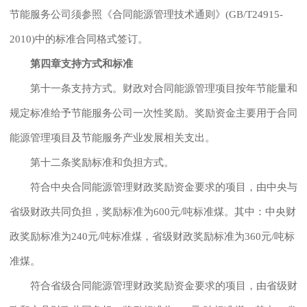
节能服务公司须参照《合同能源管理技术通则》(GB/T24915-
2010)中的标准合同格式签订。
第四章支持方式和标准
第十一条支持方式。财政对合同能源管理项目按年节能量和
规定标准给予节能服务公司一次性奖励。奖励资金主要用于合同
能源管理项目及节能服务产业发展相关支出。
第十二条奖励标准和负担方式。
符合中央合同能源管理财政奖励资金要求的项目，由中央与
省级财政共同负担，奖励标准为600元/吨标准煤。其中：中央财
政奖励标准为240元/吨标准煤，省级财政奖励标准为360元/吨标
准煤。
符合省级合同能源管理财政奖励资金要求的项目，由省级财