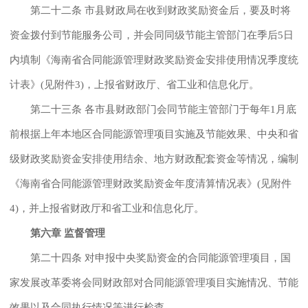
第二十二条 市县财政局在收到财政奖励资金后，要及时将
资金拨付到节能服务公司，并会同同级节能主管部门在季后5日
内填制《海南省合同能源管理财政奖励资金安排使用情况季度统
计表》(见附件3)，上报省财政厅、省工业和信息化厅。
第二十三条 各市县财政部门会同节能主管部门于每年1月底
前根据上年本地区合同能源管理项目实施及节能效果、中央和省
级财政奖励资金安排使用结余、地方财政配套资金等情况，编制
《海南省合同能源管理财政奖励资金年度清算情况表》(见附件
4)，并上报省财政厅和省工业和信息化厅。
第六章 监督管理
第二十四条 对申报中央奖励资金的合同能源管理项目，国
家发展改革委将会同财政部对合同能源管理项目实施情况、节能
效果以及合同执行情况等进行检查。