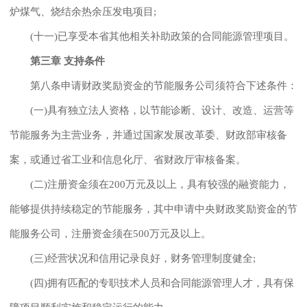
炉煤气、烧结余热余压发电项目;
(十一)已享受本省其他相关补助政策的合同能源管理项目。
第三章 支持条件
第八条申请财政奖励资金的节能服务公司须符合下述条件：
(一)具有独立法人资格，以节能诊断、设计、改造、运营等
节能服务为主营业务，并通过国家发展改革委、财政部审核备
案，或通过省工业和信息化厅、省财政厅审核备案。
(二)注册资金须在200万元及以上，具有较强的融资能力，
能够提供持续稳定的节能服务，其中申请中央财政奖励资金的节
能服务公司，注册资金须在500万元及以上。
(三)经营状况和信用记录良好，财务管理制度健全;
(四)拥有匹配的专职技术人员和合同能源管理人才，具有保