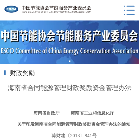
财政奖励
海南省合同能源管理财政奖励资金管理办法
海南省财政厅 海南省工业和信息化厅
关于印发海南省合同能源管理财政奖励资金管理办法的通知
琼财建〔2013〕841号