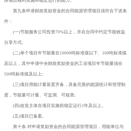
障项目顺利实施和稳定运行的能力。
第九条申请财政奖励资金的合同能源管理项目须符合下述条
件：
(一)节能服务公司投资70%以上，并在合同中约定节能效益
分享方式;
(二)单个项目年节能量在10000吨标准煤以下、100吨标准煤
及以上，其中申请中央财政奖励资金的工业项目年节能量须在
500吨标准煤及以上;
(三)项目用能计量装置齐备，具备完善的能源统计和管理制
度，节能量可计量、可监测、可核查;
(四)改造主体在项目实施前稳定运行2年及以上。
(五)项目已备案。
第十条 对申请奖励资金的合同能源管理项目，用能单位与