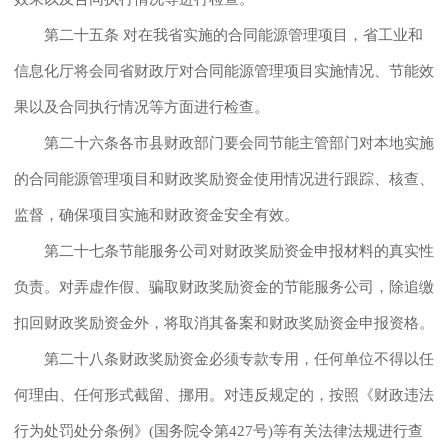
第二十五条 对在我省实施的合同能源管理项目，省工业和
信息化厅将会同省财政厅对合同能源管理项目实施情况、节能效
果以及合同执行情况等方面进行检查。
第二十六条各市县财政部门要会同节能主管部门对本地实施
的合同能源管理项目和财政奖励资金使用情况进行跟踪、核查、
监督，确保项目实施和财政资金安全有效。
第二十七条节能服务公司对财政奖励资金申报材料的真实性
负责。对弄虚作假、骗取财政奖励资金的节能服务公司，除追缴
扣回财政奖励资金外，将取消其备案和财政奖励资金申报资格。
第二十八条财政奖励资金必须专款专用，任何单位不得以任
何理由、任何形式截留、挪用。对违反规定的，按照《财政违法
行为处罚处分条例》(国务院令第427号)等有关法律法规进行查