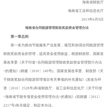
海南省财政厅
海南省工业和信息化厅
2013年6月9日
海南省合同能源管理财政奖励资金管理办法
第一章总则
第一条为推动节能服务产业发展，规范和加强合同能源管理
财政奖励资金的管理，提高资金使用效益，根据财政部、国家发
展改革委《关于印发<合同能源管理财政奖励资金管理暂行办法
>的通知》(财建〔2010〕249号)、国家发展改革委、财政部《关
于财政奖励合同能源管理项目有关事项的补充通知》(发改办环
资〔2010〕2528号)和省财政厅、省工业和信息化厅《关于印发
<海南省节能专项资金使用管理办法>的通知》(琼财建〔2012〕
2217号)有关规定，制定本办法。