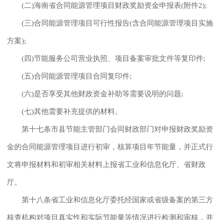
(二)海南省合同能源管理项目财政奖励资金申报表(附件2);
(三)合同能源管理项目可行性报告(含合同能源管理项目实施
方案);
(四)节能服务公司营业执照、项目备案审批文件等复印件;
(五)合同能源管理项目合同复印件;
(六)是否享受其他财政资金补助等需要说明的问题;
(七)其他需要补充提供的材料。
第十七条市县节能主管部门会同财政部门对申报财政奖励资
金的合同能源管理项目进行初审，核算项目年节能量，并正式行
文将申报材料和初审相关材料上报省工业和信息化厅、省财政
厅。
第十八条省工业和信息化厅委托经国家或省级备案的第三方
核查机构对项目真实性和实际节能量等情况进行检测和审核，并