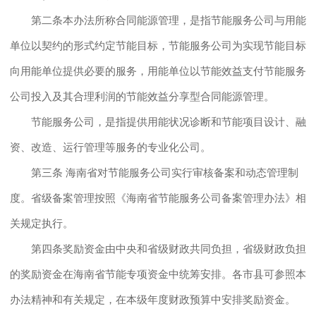
第二条本办法所称合同能源管理，是指节能服务公司与用能
单位以契约的形式约定节能目标，节能服务公司为实现节能目标
向用能单位提供必要的服务，用能单位以节能效益支付节能服务
公司投入及其合理利润的节能效益分享型合同能源管理。
节能服务公司，是指提供用能状况诊断和节能项目设计、融
资、改造、运行管理等服务的专业化公司。
第三条 海南省对节能服务公司实行审核备案和动态管理制
度。省级备案管理按照《海南省节能服务公司备案管理办法》相
关规定执行。
第四条奖励资金由中央和省级财政共同负担，省级财政负担
的奖励资金在海南省节能专项资金中统筹安排。各市县可参照本
办法精神和有关规定，在本级年度财政预算中安排奖励资金。