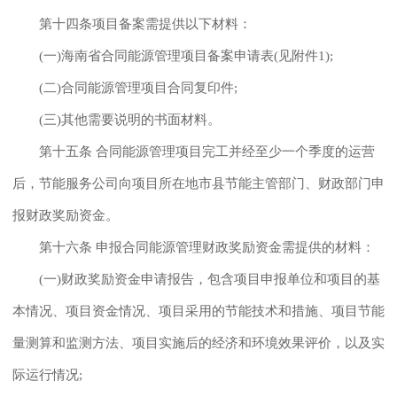
第十四条项目备案需提供以下材料：
(一)海南省合同能源管理项目备案申请表(见附件1);
(二)合同能源管理项目合同复印件;
(三)其他需要说明的书面材料。
第十五条 合同能源管理项目完工并经至少一个季度的运营
后，节能服务公司向项目所在地市县节能主管部门、财政部门申
报财政奖励资金。
第十六条 申报合同能源管理财政奖励资金需提供的材料：
(一)财政奖励资金申请报告，包含项目申报单位和项目的基
本情况、项目资金情况、项目采用的节能技术和措施、项目节能
量测算和监测方法、项目实施后的经济和环境效果评价，以及实
际运行情况;