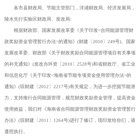
各市县财政局、节能主管部门，洋浦财政局、经济发展局，
陵水先行实验区财政局、发改局:
根据财政部、国家发展改革委《关于印发<合同能源管理财
政奖励资金管理暂行办法>的通知》(财建〔2010〕249号)、国家
发展改革委、财政部《关于财政奖励合同能源管理项目有关事项
的补充通知》(发改办环资〔2010〕2528号)和省财政厅、省工业
和信息化厅《关于印发<海南省节能专项资金使用管理办法>的
通知》(琼财建〔2012〕2217号)有关规定，为进一步挖掘节能潜
力，支持推行合同能源管理，规范财政奖励资金管理，提高资金
使用效益，我们对《海南省合同能源管理财政奖励资金管理暂行
办法》(琼财建〔2011〕1264号)进行了修订，现印发给你们，请
遵照执行。