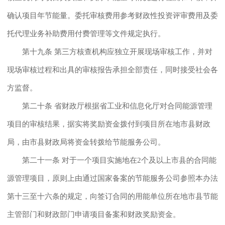
确认项目年节能量。委托审核费用参考财政性投资评审费用及委
托代理业务补助费用付费管理等文件规定执行。
第十九条 第三方核查机构应独立开展现场审核工作，并对
现场审核过程和出具的审核报告承担全部责任，同时接受社会各
方监督。
第二十条 省财政厅根据省工业和信息化厅对合同能源管理
项目的审核结果，据实将奖励资金拨付到项目所在地市县财政
局，由市县财政局将资金转拨给节能服务公司。
第二十一条 对于一个项目实施地在2个及以上市县的合同能
源管理项目，原则上由通过国家备案的节能服务公司参照本办法
第十三至十六条的规定，向签订合同的用能单位所在地市县节能
主管部门和财政部门申请项目备案和财政奖励资金。