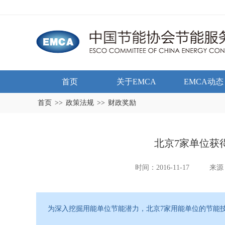
首页
关于EMCA
EMCA动态
首页
>>
政策法规
>>
财政奖励
北京7家单位获
时间：2016-11-17
来源
为深入挖掘用能单位节能潜力，北京7家用能单位的节能