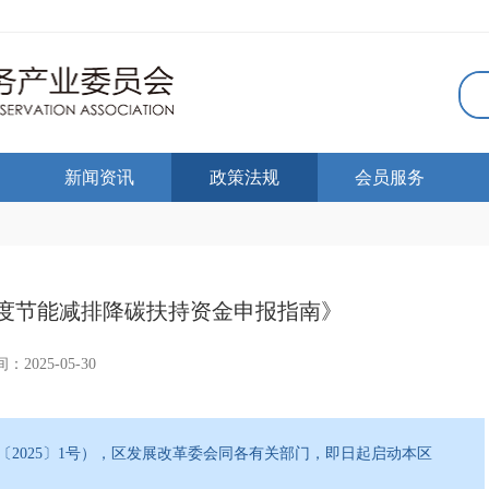
新闻资讯
政策法规
会员服务
年度节能减排降碳扶持资金申报指南》
：2025-05-30
2025〕1号），区发展改革委会同各有关部门，即日起启动本区