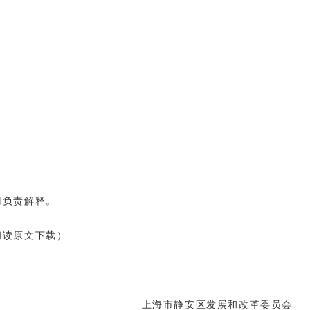
门负责解释。
阅读原文下载）
上海市静安区发展和改革委员会