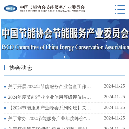
协会动态
2024-11-25
关于开展2024年节能服务产业普查工作的通知
2024-11-25
2024年度节能行业企业信用等级评价结果公示
2024-11-25
【2024节能服务产业峰会系列论坛】关于举办“节能服务产业投融资论坛”的通知
2024-11-25
关于举办“2024节能服务产业年度峰会”的通知
2024-11-25