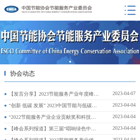
协会动态
2023-04-07
【发言分享】2023节能服务产业年度峰会（优秀技术合作论坛）
2023-04-04
“创新 低碳 发展” 2023中国节能与低碳发展论坛在京召开
2023-04-04
“2022节能服务产业企业贡献奖和科技进步奖”名单公告
2023-04-04
【峰会系列报道】第三届“唱响绿色中国梦”节能服务产业K歌大赛圆满落下帷幕
2023-04-04