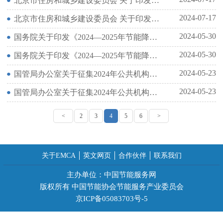
北京市住房和城乡建设委员会 关于印发《北京市建筑绿色发展条例》 行政处罚裁量基准的通知
2024-07-17
北京市住房和城乡建设委员会 关于印发《北京市建筑绿色发展条例》 行政处罚裁量基准的通知
2024-05-30
国务院关于印发《2024—2025年节能降碳行动方案》的通知
2024-05-30
国务院关于印发《2024—2025年节能降碳行动方案》的通知
2024-05-23
国管局办公室关于征集2024年公共机构绿色低碳技术的通知
2024-05-23
国管局办公室关于征集2024年公共机构绿色低碳技术的通知
<
2
3
4
5
6
>
关于EMCA
英文网页
合作伙伴
联系我们
主办单位：中国节能服务网
版权所有 中国节能协会节能服务产业委员会
京ICP备05083703号-5