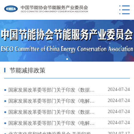
节能减排政策
2024-07-24
国家发展改革委等部门关于印发《数据中心绿色低碳发展专项行动计划》的通知
2024-07-24
国家发展改革委等部门关于印发《电解铝行业节能降碳专项行动计划》的通知
2024-07-24
国家发展改革委等部门关于印发《数据中心绿色低碳发展专项行动计划》的通知
2024-07-24
国家发展改革委等部门关于印发《电解铝行业节能降碳专项行动计划》的通知
2024-07-17