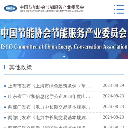
其他政策
2024-08-29
上海市发布《上海市绿色建筑条例（草案）》征求意见公告
2024-08-23
山东省工业和信息化厅公布2024年度山东省绿色制造单位名单
2024-08-23
两部门发布《电力中长期交易基本规则—绿色电力交易专章》通知
2024-08-23
两部门发布《电力中长期交易基本规则—绿色电力交易专章》通知
2024-08-22