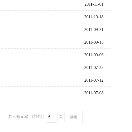
2011-11-01
2011-10-18
2011-09-21
2011-09-15
2011-09-06
2011-07-25
2011-07-12
2011-07-08
共70条记录
跳转到
页
确定