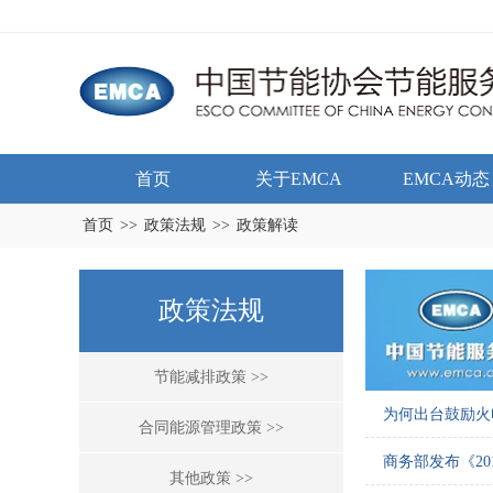
首页
关于EMCA
EMCA动态
首页
>>
政策法规
>>
政策解读
政策法规
节能减排政策 >>
为何出台鼓励火
合同能源管理政策 >>
商务部发布《2
其他政策 >>