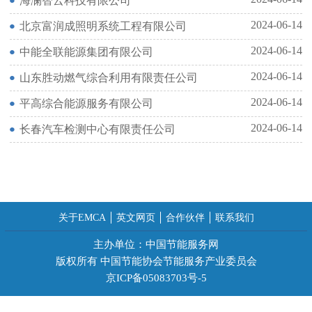
海澜智云科技有限公司
2024-06-14
北京富润成照明系统工程有限公司
2024-06-14
中能全联能源集团有限公司
2024-06-14
山东胜动燃气综合利用有限责任公司
2024-06-14
平高综合能源服务有限公司
2024-06-14
长春汽车检测中心有限责任公司
关于EMCA
英文网页
合作伙伴
联系我们
主办单位：中国节能服务网
版权所有 中国节能协会节能服务产业委员会
京ICP备05083703号-5