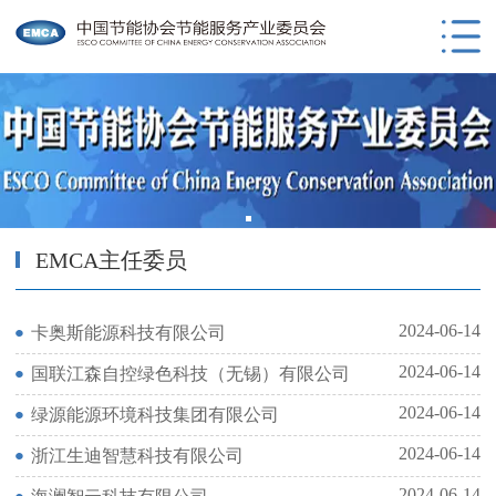
EMCA主任委员
2024-06-14
卡奥斯能源科技有限公司
2024-06-14
国联江森自控绿色科技（无锡）有限公司
2024-06-14
绿源能源环境科技集团有限公司
2024-06-14
浙江生迪智慧科技有限公司
2024-06-14