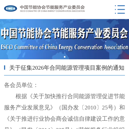
关于征集2026年合同能源管理项目案例的通知
各会员单位：
根据《关于加快推行合同能源管理促进节能
服务产业发展意见》（国办发〔
2010
〕
25
号）和
《关于推进行业协会商会诚信自律建设工作的意