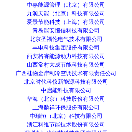
中嘉能源管理（北京）有限公司
九源天能（北京）科技有限公司
爱景节能科技（上海）有限公司
青岛能安恒信科技有限公司
北京圣福伦电气技术有限公司
丰电科技集团股份有限公司
西安格睿能源动力科技有限公司
山西常村大成节能科技有限公司
广西桂物金岸制冷空调技术有限责任公司
北京时代科仪新能源科技有限公司
中启能科技有限公司
华海（北京）科技股份有限公司
上海麟祥环保股份有限公司
中瑞恒（北京）科技有限公司
浙江科维节能技术股份有限公司