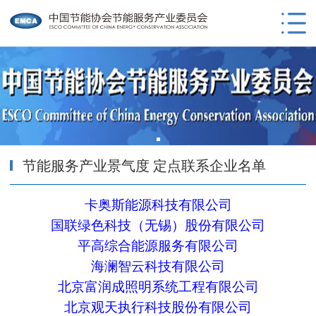
节能服务产业景气度 定点联系企业名单
卡奥斯能源科技有限公司
国联绿色科技（无锡）股份有限公司
平高综合能源服务有限公司
海澜智云科技有限公司
北京富润成照明系统工程有限公司
北京观天执行科技股份有限公司