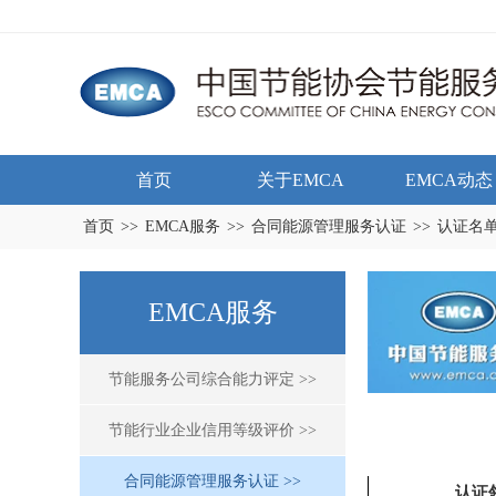
首页
关于EMCA
EMCA动态
首页
>>
EMCA服务
>>
合同能源管理服务认证
>>
认证名
EMCA服务
节能服务公司综合能力评定 >>
节能行业企业信用等级评价 >>
合同能源管理服务认证 >>
认证