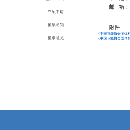
邮 箱：
立项申请
征集通知
附件
《中国节能协会团体标准
征求意见
《中国节能协会团体标