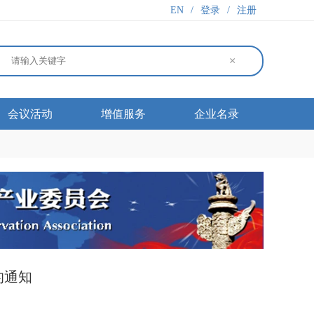
EN
/
登录
/
注册
×
会议活动
增值服务
企业名录
的通知