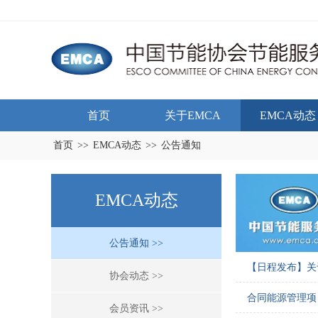
首页
关于EMCA
EMCA动态
首页
>>
EMCA动态
>>
公告通知
EMCA动态
公告通知 >>
【日程发布】关
协会动态 >>
合同能源管理项目
会员资讯 >>