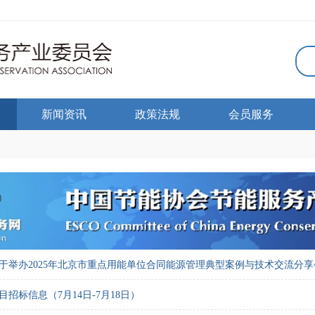
新闻资讯
政策法规
会员服务
于举办2025年北京市重点用能单位合同能源管理典型案例与技术交流分
招标信息（7月14日-7月18日）