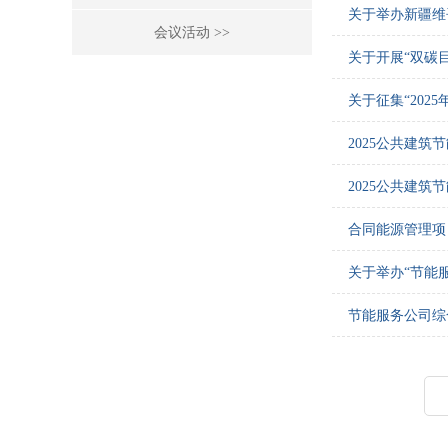
关于举办新疆维
会议活动 >>
关于开展“双碳
关于征集“20
2025公共建
2025公共建
合同能源管理项目
关于举办“节能
节能服务公司综