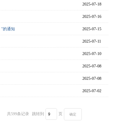
2025-07-18
2025-07-16
”的通知
2025-07-15
2025-07-11
2025-07-10
2025-07-08
2025-07-08
2025-07-02
共599条记录
跳转到
页
确定