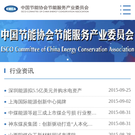
行业资讯
2015-09-25
深圳能源拟5.5亿美元并购水电资产
2015-09-02
上海国际能源创新中心揭牌
2015-08-31
中煤能源等超三成上市煤企亏损 行业整合将提速
2015-08-31
神东煤炭集团：创新驱动打造“人本化矿区”
2015-08-28