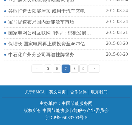
亚洲最大火电基地推动绿色转型
2015-08-24
谷歌打造太阳能屋顶 或用于汽车充电
2015-08-24
宝马提速布局国内新能源车市场
2015-08-21
国家电网公司互联网+转型：积极发展智能变电站建设
2015-08-20
保增长 国家电网再上调投资至4679亿
2015-08-20
中石化广州分公司再遭挂牌督办
<
5
6
7
8
9
>
关于EMCA
英文网页
合作伙伴
联系我们
主办单位：中国节能服务网
版权所有 中国节能协会节能服务产业委员会
京ICP备05083703号-5