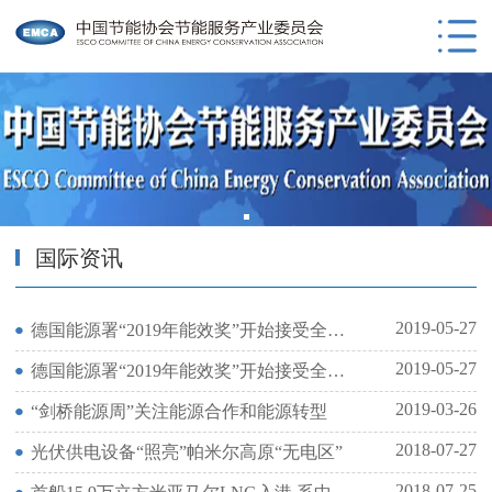
国际资讯
2019-05-27
德国能源署“2019年能效奖”开始接受全球企业申请
2019-05-27
德国能源署“2019年能效奖”开始接受全球企业申请
2019-03-26
“剑桥能源周”关注能源合作和能源转型
2018-07-27
光伏供电设备“照亮”帕米尔高原“无电区”
2018-07-25