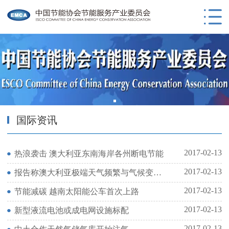
国际资讯
2017-02-13
热浪袭击 澳大利亚东南海岸各州断电节能
2017-02-13
报告称澳大利亚极端天气频繁与气候变化有关
2017-02-13
节能减碳 越南太阳能公车首次上路
2017-02-13
新型液流电池或成电网设施标配
2017-02-13