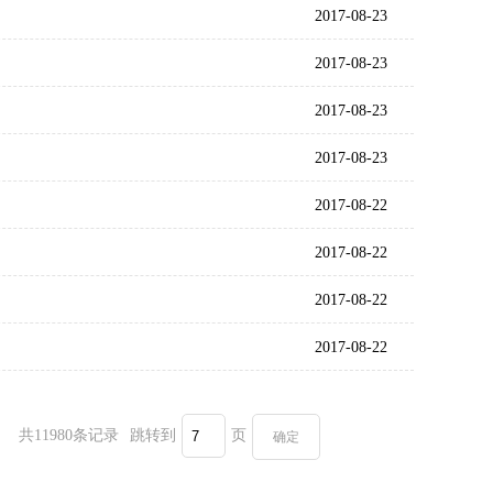
2017-08-23
2017-08-23
2017-08-23
2017-08-23
2017-08-22
2017-08-22
2017-08-22
2017-08-22
共11980条记录
跳转到
页
确定