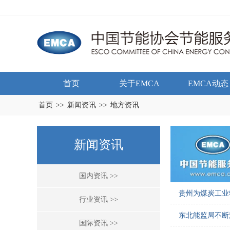
首页
关于EMCA
EMCA动态
首页
>>
新闻资讯
>>
地方资讯
新闻资讯
国内资讯 >>
贵州为煤炭工业
行业资讯 >>
东北能监局不断
国际资讯 >>