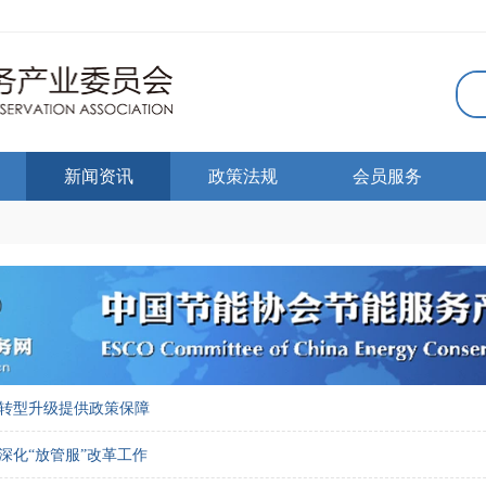
新闻资讯
政策法规
会员服务
转型升级提供政策保障
深化“放管服”改革工作