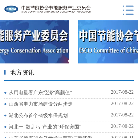
地方资讯
2017-08-22
从用电量看广东经济“高颜值”
2017-08-22
山西省电力市场建设分两步走
2017-08-22
湖北公布首个省级水保规划
2017-08-22
河北一“散乱污”产业的“环保突围”
2017-08-21