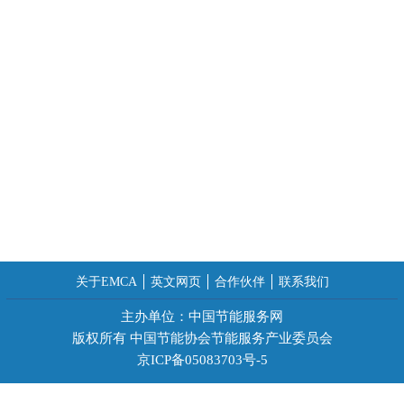
关于EMCA
英文网页
合作伙伴
联系我们
主办单位：中国节能服务网
版权所有 中国节能协会节能服务产业委员会
京ICP备05083703号-5