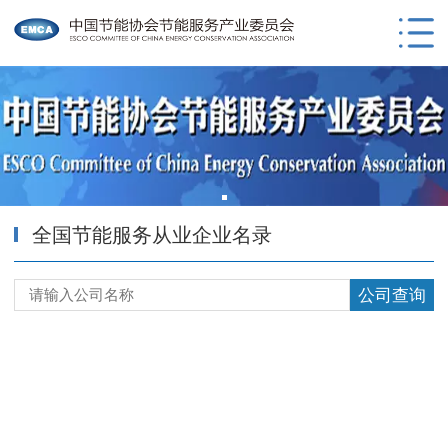
全国节能服务从业企业名录
公司查询