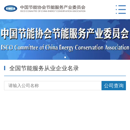
全国节能服务从业企业名录
公司查询