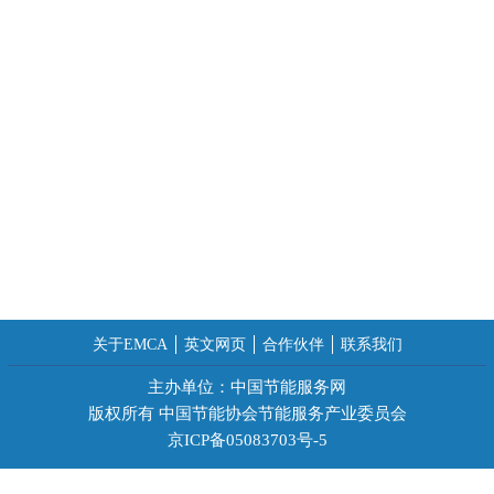
关于EMCA
英文网页
合作伙伴
联系我们
主办单位：中国节能服务网
版权所有 中国节能协会节能服务产业委员会
京ICP备05083703号-5