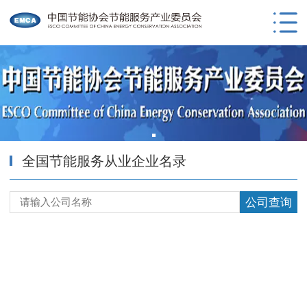
全国节能服务从业企业名录
公司查询